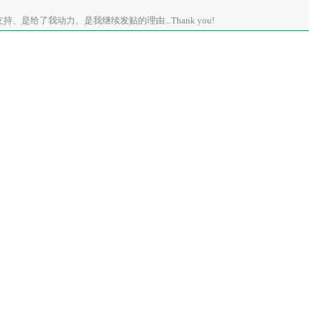
、是给了我动力、是我继续发贴的理由...Thank you!