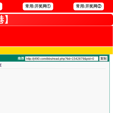
常用:开奖网①
常用:开奖网②
港】
推荐
页