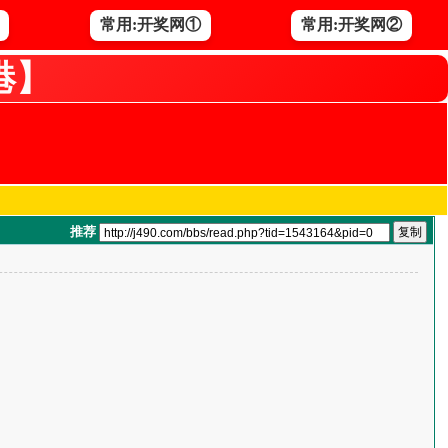
常用:开奖网①
常用:开奖网②
港】
推荐