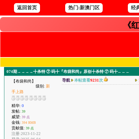
返回首页
热门:新澳门区
经
《红
074期→→→→╋杀特 ⑦ 码╋『布袋和尚』原创╋杀特 ⑦ 码╋←←←
导航
本帖查看
9231
次
【布袋和尚】
级别:
新
手上路
精华:
0
发帖:
39
威望:
39 点
金钱:
394 RMB
贡献值:
39 点
注册:2023-11-22