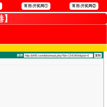
常用:开奖网①
常用:开奖网②
港】
推荐