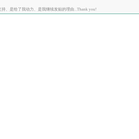
、是给了我动力、是我继续发贴的理由...Thank you!