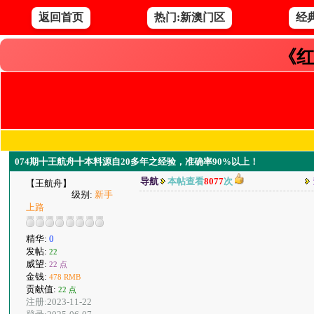
返回首页
热门:新澳门区
经
《红
074期╋王航舟╋本料源自20多年之经验，准确率90%以上！
导航
本帖查看
8077
次
【王航舟】
级别:
新手
上路
精华:
0
发帖:
22
威望:
22 点
金钱:
478 RMB
贡献值:
22 点
注册:2023-11-22