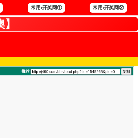
常用:开奖网①
常用:开奖网②
澳】
推荐