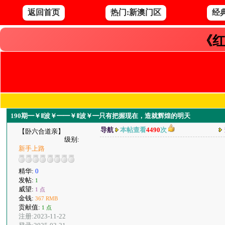
返回首页
热门:新澳门区
经
《红
190期━￥Ⅱ波￥━━￥Ⅱ波￥━只有把握现在，造就辉煌的明天
导航
本帖查看
4490
次
【卧六合道亲】
级别:
新手上路
精华:
0
发帖:
1
威望:
1 点
金钱:
367 RMB
贡献值:
1 点
注册:2023-11-22