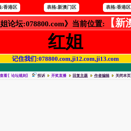
典:香港区
表格:新澳门区
表格:香港区
【新
姐论坛:078800.com》当前位置:
红姐
记住我们:078800.com,ji12.com,ji13.com
查看〖论坛规则〗
投诉
开奖直播
回复主题
作者编辑
关闭本页