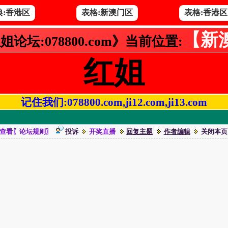
典:香港区
表格:新澳门区
表格:香港区
【新
姐论坛:078800.com》当前位置:
红姐
记住我们:078800.com,ji12.com,ji13.com
查看〖论坛规则〗
投诉
开奖直播
回复主题
作者编辑
关闭本页