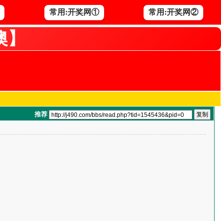
常用:开奖网①
常用:开奖网②
澳】
推荐