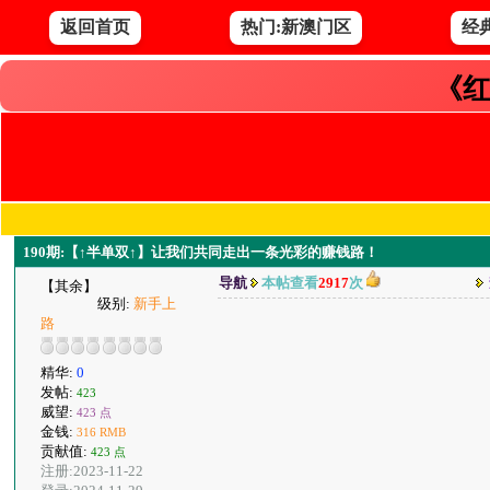
返回首页
热门:新澳门区
经
《红
190期:【↑半单双↑】让我们共同走出一条光彩的赚钱路！
导航
本帖查看
2917
次
【其余】
级别:
新手上
路
精华:
0
发帖:
423
威望:
423 点
金钱:
316 RMB
贡献值:
423 点
注册:2023-11-22