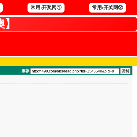
常用:开奖网①
常用:开奖网②
澳】
推荐