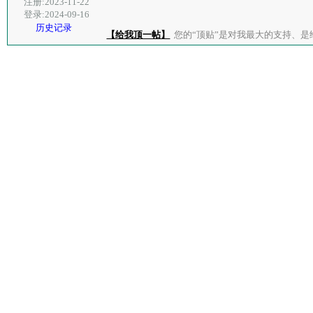
注册:2023-11-22
登录:2024-09-16
历史记录
【给我顶一帖】
您的“顶贴”是对我最大的支持、是给了我