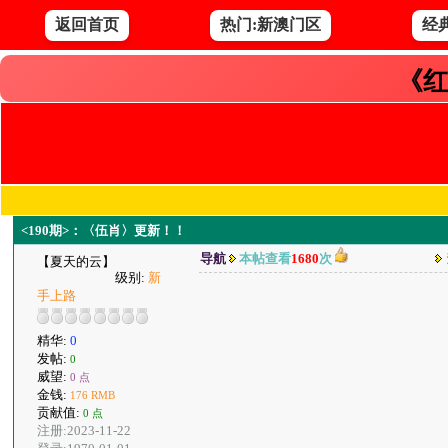
返回首页
热门:新澳门区
经
《红
<190期>：〈伍肖〉更新！！
导航
本帖查看
1680
次
【夏天的云】
级别:
新
手上路
精华:
0
发帖:
0
威望:
0 点
金钱:
176 RMB
贡献值:
0 点
注册:2023-11-22