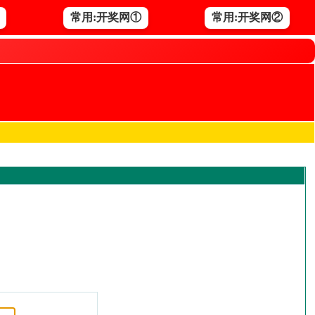
常用:开奖网①
常用:开奖网②