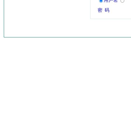
用户名
密 码