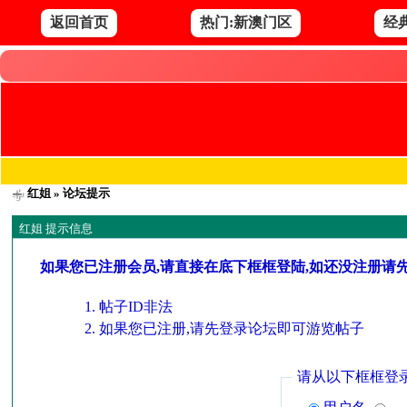
返回首页
热门:新澳门区
经
红姐
» 论坛提示
红姐 提示信息
如果您已注册会员,请直接在底下框框登陆,如还没注册请
帖子ID非法
如果您已注册,请先登录论坛即可游览帖子
请从以下框框登