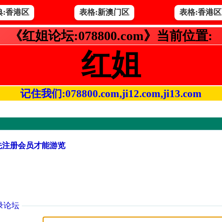
典:香港区
表格:新澳门区
表格:香港区
《红姐论坛:078800.com》当前位置:
红姐
记住我们:078800.com,ji12.com,ji13.com
先注册会员才能游览
录论坛