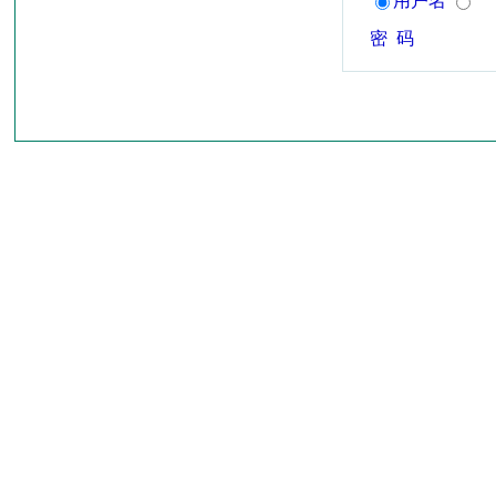
用户名
密 码