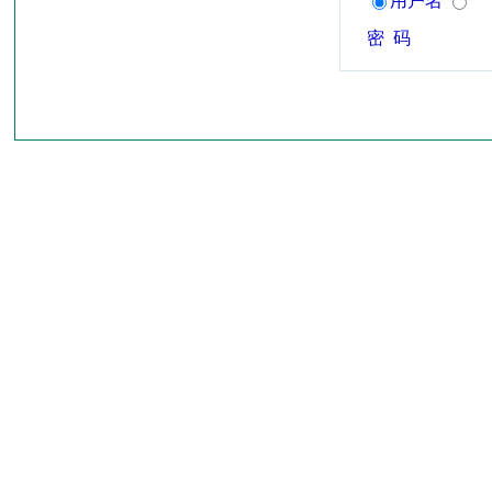
用户名
密 码