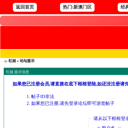
返回首页
热门:新澳门区
经
红姐
» 论坛提示
红姐 提示信息
如果您已注册会员,请直接在底下框框登陆,如还没注册请
帖子ID非法
如果您已注册,请先登录论坛即可游览帖子
请从以下框框登