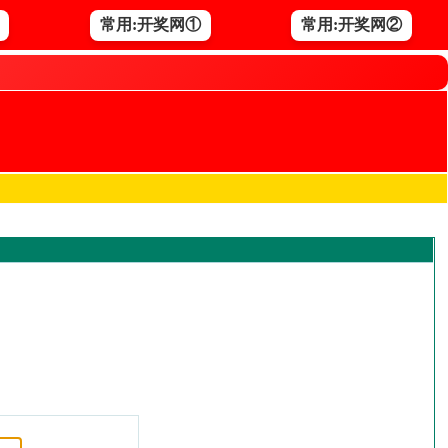
常用:开奖网①
常用:开奖网②