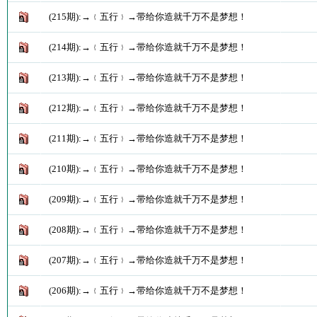
(215期):→﹛五行﹜→带给你造就千万不是梦想！
(214期):→﹛五行﹜→带给你造就千万不是梦想！
(213期):→﹛五行﹜→带给你造就千万不是梦想！
(212期):→﹛五行﹜→带给你造就千万不是梦想！
(211期):→﹛五行﹜→带给你造就千万不是梦想！
(210期):→﹛五行﹜→带给你造就千万不是梦想！
(209期):→﹛五行﹜→带给你造就千万不是梦想！
(208期):→﹛五行﹜→带给你造就千万不是梦想！
(207期):→﹛五行﹜→带给你造就千万不是梦想！
(206期):→﹛五行﹜→带给你造就千万不是梦想！