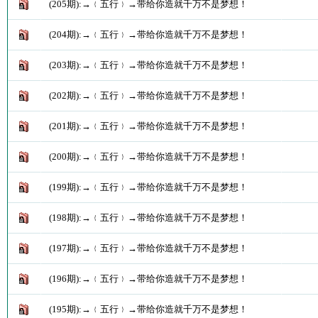
(205期):→﹛五行﹜→带给你造就千万不是梦想！
(204期):→﹛五行﹜→带给你造就千万不是梦想！
(203期):→﹛五行﹜→带给你造就千万不是梦想！
(202期):→﹛五行﹜→带给你造就千万不是梦想！
(201期):→﹛五行﹜→带给你造就千万不是梦想！
(200期):→﹛五行﹜→带给你造就千万不是梦想！
(199期):→﹛五行﹜→带给你造就千万不是梦想！
(198期):→﹛五行﹜→带给你造就千万不是梦想！
(197期):→﹛五行﹜→带给你造就千万不是梦想！
(196期):→﹛五行﹜→带给你造就千万不是梦想！
(195期):→﹛五行﹜→带给你造就千万不是梦想！