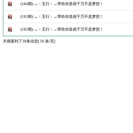
(184期):→﹛五行﹜→带给你造就千万不是梦想！
(183期):→﹛五行﹜→带给你造就千万不是梦想！
(182期):→﹛五行﹜→带给你造就千万不是梦想！
共搜索到了38条信息[ 50 条/页]