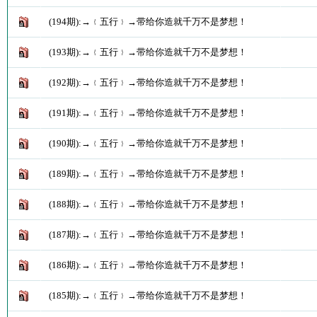
(194期):→﹛五行﹜→带给你造就千万不是梦想！
(193期):→﹛五行﹜→带给你造就千万不是梦想！
(192期):→﹛五行﹜→带给你造就千万不是梦想！
(191期):→﹛五行﹜→带给你造就千万不是梦想！
(190期):→﹛五行﹜→带给你造就千万不是梦想！
(189期):→﹛五行﹜→带给你造就千万不是梦想！
(188期):→﹛五行﹜→带给你造就千万不是梦想！
(187期):→﹛五行﹜→带给你造就千万不是梦想！
(186期):→﹛五行﹜→带给你造就千万不是梦想！
(185期):→﹛五行﹜→带给你造就千万不是梦想！