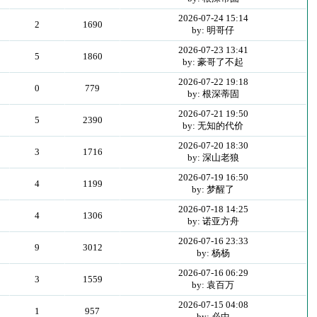
2026-07-24 15:14
2
1690
by: 明哥仔
2026-07-23 13:41
5
1860
by: 豪哥了不起
2026-07-22 19:18
0
779
by: 根深蒂固
2026-07-21 19:50
5
2390
by: 无知的代价
2026-07-20 18:30
3
1716
by: 深山老狼
2026-07-19 16:50
4
1199
by: 梦醒了
2026-07-18 14:25
4
1306
by: 诺亚方舟
2026-07-16 23:33
9
3012
by: 杨杨
2026-07-16 06:29
3
1559
by: 袁百万
2026-07-15 04:08
1
957
by: 必中