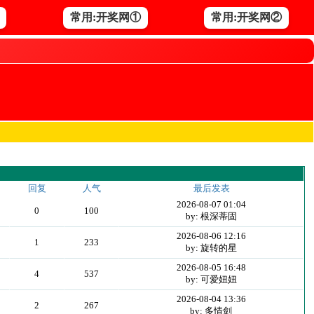
常用:开奖网①
常用:开奖网②
回复
人气
最后发表
2026-08-07 01:04
0
100
by: 根深蒂固
2026-08-06 12:16
1
233
by: 旋转的星
2026-08-05 16:48
4
537
by: 可爱妞妞
2026-08-04 13:36
2
267
by: 多情剑