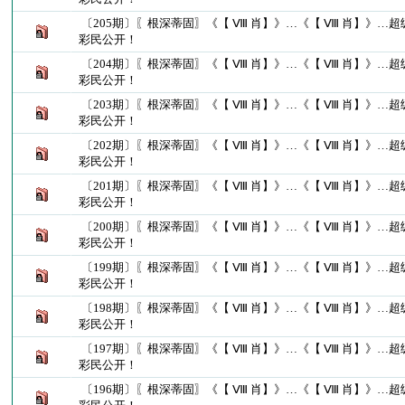
〔205期〕〖根深蒂固〗《【 Ⅷ 肖】》…《【 Ⅷ 肖】》…超
彩民公开！
〔204期〕〖根深蒂固〗《【 Ⅷ 肖】》…《【 Ⅷ 肖】》…超
彩民公开！
〔203期〕〖根深蒂固〗《【 Ⅷ 肖】》…《【 Ⅷ 肖】》…超
彩民公开！
〔202期〕〖根深蒂固〗《【 Ⅷ 肖】》…《【 Ⅷ 肖】》…超
彩民公开！
〔201期〕〖根深蒂固〗《【 Ⅷ 肖】》…《【 Ⅷ 肖】》…超
彩民公开！
〔200期〕〖根深蒂固〗《【 Ⅷ 肖】》…《【 Ⅷ 肖】》…超
彩民公开！
〔199期〕〖根深蒂固〗《【 Ⅷ 肖】》…《【 Ⅷ 肖】》…超
彩民公开！
〔198期〕〖根深蒂固〗《【 Ⅷ 肖】》…《【 Ⅷ 肖】》…超
彩民公开！
〔197期〕〖根深蒂固〗《【 Ⅷ 肖】》…《【 Ⅷ 肖】》…超
彩民公开！
〔196期〕〖根深蒂固〗《【 Ⅷ 肖】》…《【 Ⅷ 肖】》…超