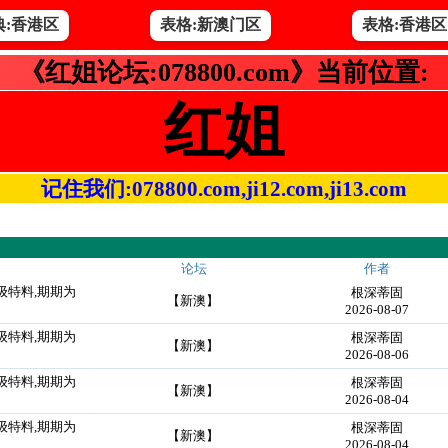
典:香港区
表格:新澳门区
表格:香港区
《红姐论坛:078800.com》当前位置:
红姐
记住我们:078800.com,ji12.com,ji13.com
论坛
作者
级特料,期期为
根深蒂固
【新澳】
2026-08-07
级特料,期期为
根深蒂固
【新澳】
2026-08-06
级特料,期期为
根深蒂固
【新澳】
2026-08-04
级特料,期期为
根深蒂固
【新澳】
2026-08-04