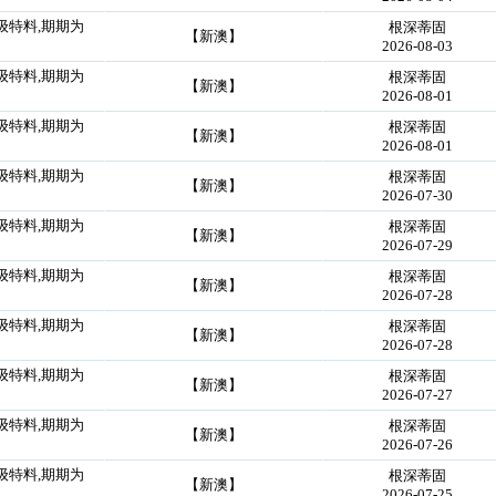
级特料,期期为
根深蒂固
【新澳】
2026-08-03
级特料,期期为
根深蒂固
【新澳】
2026-08-01
级特料,期期为
根深蒂固
【新澳】
2026-08-01
级特料,期期为
根深蒂固
【新澳】
2026-07-30
级特料,期期为
根深蒂固
【新澳】
2026-07-29
级特料,期期为
根深蒂固
【新澳】
2026-07-28
级特料,期期为
根深蒂固
【新澳】
2026-07-28
级特料,期期为
根深蒂固
【新澳】
2026-07-27
级特料,期期为
根深蒂固
【新澳】
2026-07-26
级特料,期期为
根深蒂固
【新澳】
2026-07-25