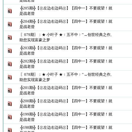
是战老曾
╬205期╬【㊣左边右边码㊣】【四中一】不要观望！就
是战老曾
╬204期╬【㊣左边右边码㊣】【四中一】不要观望！就
是战老曾
〖079期〗：★ 小叶子 ★﹛五不中﹜”→创世经典之作,
助您实现富豪之梦
╬203期╬【㊣左边右边码㊣】【四中一】不要观望！就
是战老曾
╬202期╬【㊣左边右边码㊣】【四中一】不要观望！就
是战老曾
〖078期〗：★ 小叶子 ★﹛五不中﹜”→创世经典之作,
助您实现富豪之梦
╬201期╬【㊣左边右边码㊣】【四中一】不要观望！就
是战老曾
╬200期╬【㊣左边右边码㊣】【四中一】不要观望！就
是战老曾
╬199期╬【㊣左边右边码㊣】【四中一】不要观望！就
是战老曾
╬198期╬【㊣左边右边码㊣】【四中一】不要观望！就