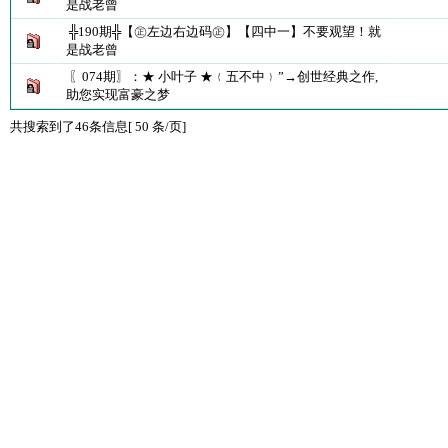
是战老曾
╬190期╬【㊣左边右边码㊣】【四中一】不要观望！就
是战老曾
〖074期〗：★ 小叶子 ★﹛五不中﹜”→创世经典之作,
助您实现富豪之梦
共搜索到了46条信息[ 50 条/页]