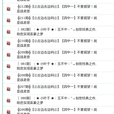
╬212期╬【㊣左边右边码㊣】【四中一】不要观望！就
是战老曾
╬211期╬【㊣左边右边码㊣】【四中一】不要观望！就
是战老曾
〖082期〗：★ 小叶子 ★﹛五不中﹜”→创世经典之作,
助您实现富豪之梦
╬210期╬【㊣左边右边码㊣】【四中一】不要观望！就
是战老曾
╬209期╬【㊣左边右边码㊣】【四中一】不要观望！就
是战老曾
〖081期〗：★ 小叶子 ★﹛五不中﹜”→创世经典之作,
助您实现富豪之梦
╬208期╬【㊣左边右边码㊣】【四中一】不要观望！就
是战老曾
╬207期╬【㊣左边右边码㊣】【四中一】不要观望！就
是战老曾
〖080期〗：★ 小叶子 ★﹛五不中﹜”→创世经典之作,
助您实现富豪之梦
╬206期╬【㊣左边右边码㊣】【四中一】不要观望！就