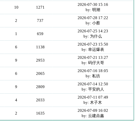
2026-07-30 15:16
10
1271
by: 明潮
2026-07-28 17:22
2
737
by: 小蔡
2026-07-25 14:23
1
659
by: 为什么
2026-07-23 15:50
6
1138
by: 幸运爆表
2026-07-21 13:27
9
2953
by: 码仔大哥
2026-07-16 18:05
6
2065
by: 私坊
2026-07-14 12:50
9
2809
by: 平安的人
2026-07-11 07:49
4
2033
by: 木子木
2026-07-09 16:02
2
1635
by: 云建垚鑫