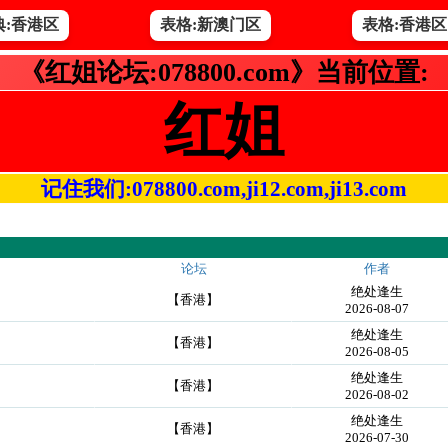
典:香港区
表格:新澳门区
表格:香港区
《红姐论坛:078800.com》当前位置:
红姐
记住我们:078800.com,ji12.com,ji13.com
论坛
作者
绝处逢生
【香港】
2026-08-07
绝处逢生
【香港】
2026-08-05
绝处逢生
【香港】
2026-08-02
绝处逢生
【香港】
2026-07-30