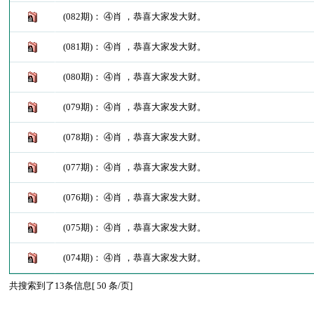
(082期)： ④肖 ，恭喜大家发大财。
(081期)： ④肖 ，恭喜大家发大财。
(080期)： ④肖 ，恭喜大家发大财。
(079期)： ④肖 ，恭喜大家发大财。
(078期)： ④肖 ，恭喜大家发大财。
(077期)： ④肖 ，恭喜大家发大财。
(076期)： ④肖 ，恭喜大家发大财。
(075期)： ④肖 ，恭喜大家发大财。
(074期)： ④肖 ，恭喜大家发大财。
共搜索到了13条信息[ 50 条/页]