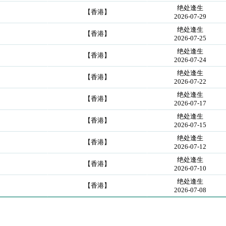
绝处逢生
【香港】
2026-07-29
绝处逢生
【香港】
2026-07-25
绝处逢生
【香港】
2026-07-24
绝处逢生
【香港】
2026-07-22
绝处逢生
【香港】
2026-07-17
绝处逢生
【香港】
2026-07-15
绝处逢生
【香港】
2026-07-12
绝处逢生
【香港】
2026-07-10
绝处逢生
【香港】
2026-07-08