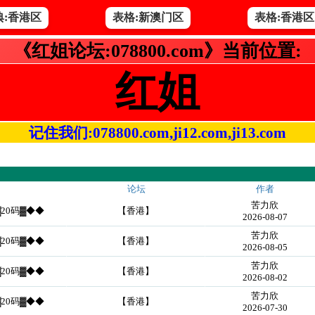
典:香港区
表格:新澳门区
表格:香港区
《红姐论坛:078800.com》当前位置:
红姐
记住我们:078800.com,ji12.com,ji13.com
论坛
作者
苦力欣
20码▓◆◆
【香港】
2026-08-07
苦力欣
20码▓◆◆
【香港】
2026-08-05
苦力欣
20码▓◆◆
【香港】
2026-08-02
苦力欣
20码▓◆◆
【香港】
2026-07-30