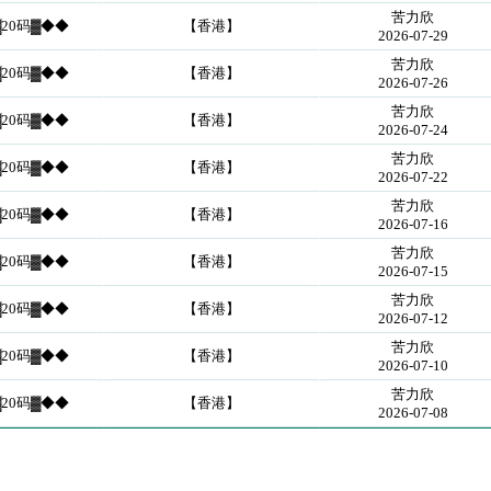
苦力欣
20码▓◆◆
【香港】
2026-07-29
苦力欣
20码▓◆◆
【香港】
2026-07-26
苦力欣
20码▓◆◆
【香港】
2026-07-24
苦力欣
20码▓◆◆
【香港】
2026-07-22
苦力欣
20码▓◆◆
【香港】
2026-07-16
苦力欣
20码▓◆◆
【香港】
2026-07-15
苦力欣
20码▓◆◆
【香港】
2026-07-12
苦力欣
20码▓◆◆
【香港】
2026-07-10
苦力欣
20码▓◆◆
【香港】
2026-07-08