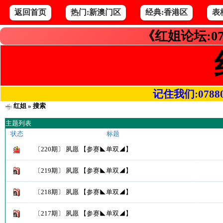
返回首页
热门:新澳门区
经典:香港区
表
《红姐论坛:07
记住我们:078800.
红姐
» 搜索
主题列表
状态
标题
〔220期〕 夙愿 【参赛◣单双◢】
〔219期〕 夙愿 【参赛◣单双◢】
〔218期〕 夙愿 【参赛◣单双◢】
〔217期〕 夙愿 【参赛◣单双◢】