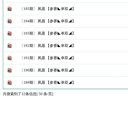
〔195期〕 夙愿 【参赛◣单双◢】
〔194期〕 夙愿 【参赛◣单双◢】
〔193期〕 夙愿 【参赛◣单双◢】
〔192期〕 夙愿 【参赛◣单双◢】
〔191期〕 夙愿 【参赛◣单双◢】
〔190期〕 夙愿 【参赛◣单双◢】
〔189期〕 夙愿 【参赛◣单双◢】
共搜索到了32条信息[ 50 条/页]