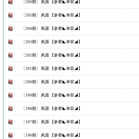
〔206期〕 夙愿 【参赛◣单双◢】
〔205期〕 夙愿 【参赛◣单双◢】
〔204期〕 夙愿 【参赛◣单双◢】
〔203期〕 夙愿 【参赛◣单双◢】
〔202期〕 夙愿 【参赛◣单双◢】
〔201期〕 夙愿 【参赛◣单双◢】
〔200期〕 夙愿 【参赛◣单双◢】
〔199期〕 夙愿 【参赛◣单双◢】
〔198期〕 夙愿 【参赛◣单双◢】
〔197期〕 夙愿 【参赛◣单双◢】
〔196期〕 夙愿 【参赛◣单双◢】