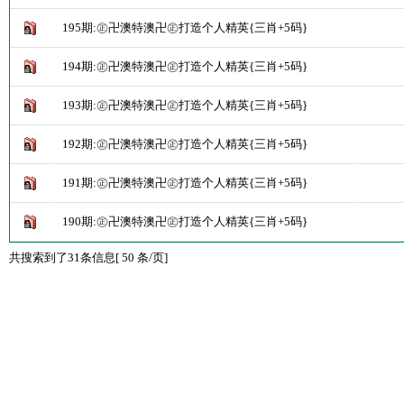
195期:㊣卍澳特澳卍㊣打造个人精英{三肖+5码}
194期:㊣卍澳特澳卍㊣打造个人精英{三肖+5码}
193期:㊣卍澳特澳卍㊣打造个人精英{三肖+5码}
192期:㊣卍澳特澳卍㊣打造个人精英{三肖+5码}
191期:㊣卍澳特澳卍㊣打造个人精英{三肖+5码}
190期:㊣卍澳特澳卍㊣打造个人精英{三肖+5码}
共搜索到了31条信息[ 50 条/页]