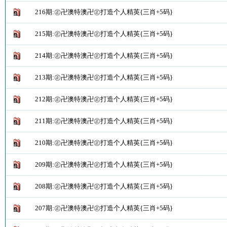
216期:㊣卍澳特澳卍㊣打造个人精英{三肖+5码}
215期:㊣卍澳特澳卍㊣打造个人精英{三肖+5码}
214期:㊣卍澳特澳卍㊣打造个人精英{三肖+5码}
213期:㊣卍澳特澳卍㊣打造个人精英{三肖+5码}
212期:㊣卍澳特澳卍㊣打造个人精英{三肖+5码}
211期:㊣卍澳特澳卍㊣打造个人精英{三肖+5码}
210期:㊣卍澳特澳卍㊣打造个人精英{三肖+5码}
209期:㊣卍澳特澳卍㊣打造个人精英{三肖+5码}
208期:㊣卍澳特澳卍㊣打造个人精英{三肖+5码}
207期:㊣卍澳特澳卍㊣打造个人精英{三肖+5码}