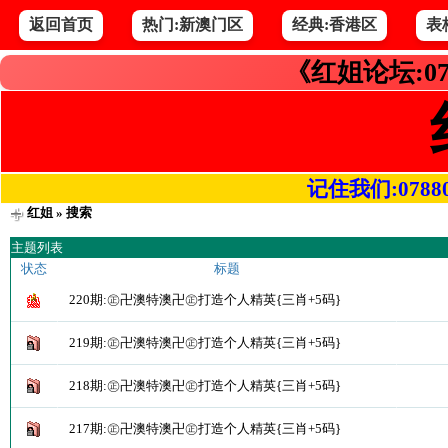
返回首页
热门:新澳门区
经典:香港区
表
《红姐论坛:07
记住我们:078800.
红姐
» 搜索
主题列表
状态
标题
220期:㊣卍澳特澳卍㊣打造个人精英{三肖+5码}
219期:㊣卍澳特澳卍㊣打造个人精英{三肖+5码}
218期:㊣卍澳特澳卍㊣打造个人精英{三肖+5码}
217期:㊣卍澳特澳卍㊣打造个人精英{三肖+5码}