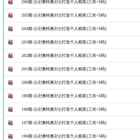
206期:㊣卍澳特澳卍㊣打造个人精英{三肖+5码}
205期:㊣卍澳特澳卍㊣打造个人精英{三肖+5码}
204期:㊣卍澳特澳卍㊣打造个人精英{三肖+5码}
203期:㊣卍澳特澳卍㊣打造个人精英{三肖+5码}
202期:㊣卍澳特澳卍㊣打造个人精英{三肖+5码}
201期:㊣卍澳特澳卍㊣打造个人精英{三肖+5码}
200期:㊣卍澳特澳卍㊣打造个人精英{三肖+5码}
199期:㊣卍澳特澳卍㊣打造个人精英{三肖+5码}
198期:㊣卍澳特澳卍㊣打造个人精英{三肖+5码}
197期:㊣卍澳特澳卍㊣打造个人精英{三肖+5码}
196期:㊣卍澳特澳卍㊣打造个人精英{三肖+5码}