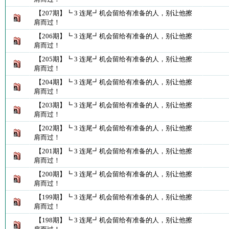
【207期】┗ 3 连尾┛机会留给有准备的人，别让他擦
肩而过！
【206期】┗ 3 连尾┛机会留给有准备的人，别让他擦
肩而过！
【205期】┗ 3 连尾┛机会留给有准备的人，别让他擦
肩而过！
【204期】┗ 3 连尾┛机会留给有准备的人，别让他擦
肩而过！
【203期】┗ 3 连尾┛机会留给有准备的人，别让他擦
肩而过！
【202期】┗ 3 连尾┛机会留给有准备的人，别让他擦
肩而过！
【201期】┗ 3 连尾┛机会留给有准备的人，别让他擦
肩而过！
【200期】┗ 3 连尾┛机会留给有准备的人，别让他擦
肩而过！
【199期】┗ 3 连尾┛机会留给有准备的人，别让他擦
肩而过！
【198期】┗ 3 连尾┛机会留给有准备的人，别让他擦