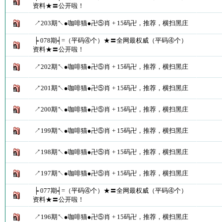
资料★〓公开啦！
↗203期↖●咖啡猫●卍⑤肖 + 15码卍，推荐，横扫黑庄
╞ 078期╡=（平码④个）★〓全网最权威（平码④个）
资料★〓公开啦！
↗202期↖●咖啡猫●卍⑤肖 + 15码卍，推荐，横扫黑庄
↗201期↖●咖啡猫●卍⑤肖 + 15码卍，推荐，横扫黑庄
↗200期↖●咖啡猫●卍⑤肖 + 15码卍，推荐，横扫黑庄
↗199期↖●咖啡猫●卍⑤肖 + 15码卍，推荐，横扫黑庄
↗198期↖●咖啡猫●卍⑤肖 + 15码卍，推荐，横扫黑庄
↗197期↖●咖啡猫●卍⑤肖 + 15码卍，推荐，横扫黑庄
╞ 077期╡=（平码④个）★〓全网最权威（平码④个）
资料★〓公开啦！
↗196期↖●咖啡猫●卍⑤肖 + 15码卍，推荐，横扫黑庄