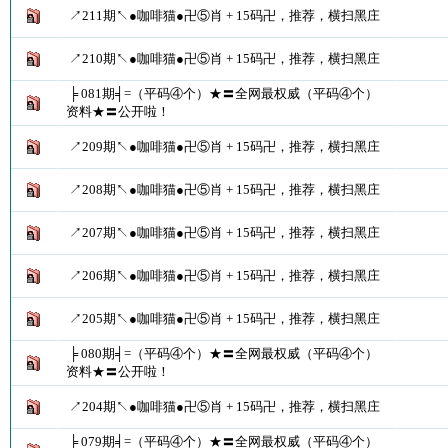
↗211期↖●咖啡猫●卍⑤肖 + 15码卍，推荐，横扫黑庄
↗210期↖●咖啡猫●卍⑤肖 + 15码卍，推荐，横扫黑庄
╞ 081期╡=（平码④个）★〓全网最权威（平码④个）
资料★〓公开啦！
↗209期↖●咖啡猫●卍⑤肖 + 15码卍，推荐，横扫黑庄
↗208期↖●咖啡猫●卍⑤肖 + 15码卍，推荐，横扫黑庄
↗207期↖●咖啡猫●卍⑤肖 + 15码卍，推荐，横扫黑庄
↗206期↖●咖啡猫●卍⑤肖 + 15码卍，推荐，横扫黑庄
↗205期↖●咖啡猫●卍⑤肖 + 15码卍，推荐，横扫黑庄
╞ 080期╡=（平码④个）★〓全网最权威（平码④个）
资料★〓公开啦！
↗204期↖●咖啡猫●卍⑤肖 + 15码卍，推荐，横扫黑庄
╞ 079期╡=（平码④个）★〓全网最权威（平码④个）