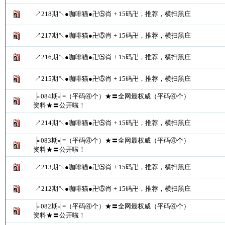
↗218期↖●咖啡猫●卍⑤肖 + 15码卍，推荐，横扫黑庄
↗217期↖●咖啡猫●卍⑤肖 + 15码卍，推荐，横扫黑庄
↗216期↖●咖啡猫●卍⑤肖 + 15码卍，推荐，横扫黑庄
↗215期↖●咖啡猫●卍⑤肖 + 15码卍，推荐，横扫黑庄
╞ 084期╡=（平码④个）★〓全网最权威（平码④个）
资料★〓公开啦！
↗214期↖●咖啡猫●卍⑤肖 + 15码卍，推荐，横扫黑庄
╞ 083期╡=（平码④个）★〓全网最权威（平码④个）
资料★〓公开啦！
↗213期↖●咖啡猫●卍⑤肖 + 15码卍，推荐，横扫黑庄
↗212期↖●咖啡猫●卍⑤肖 + 15码卍，推荐，横扫黑庄
╞ 082期╡=（平码④个）★〓全网最权威（平码④个）
资料★〓公开啦！