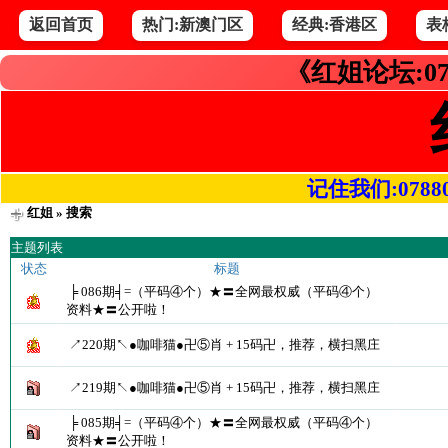
返回首页
热门:新澳门区
经典:香港区
表
《红姐论坛:07
记住我们:078800.
红姐
» 搜索
主题列表
状态
标题
╞ 086期╡=（平码④个）★〓全网最权威（平码④个）
资料★〓公开啦！
↗220期↖●咖啡猫●卍⑤肖 + 15码卍，推荐，横扫黑庄
↗219期↖●咖啡猫●卍⑤肖 + 15码卍，推荐，横扫黑庄
╞ 085期╡=（平码④个）★〓全网最权威（平码④个）
资料★〓公开啦！