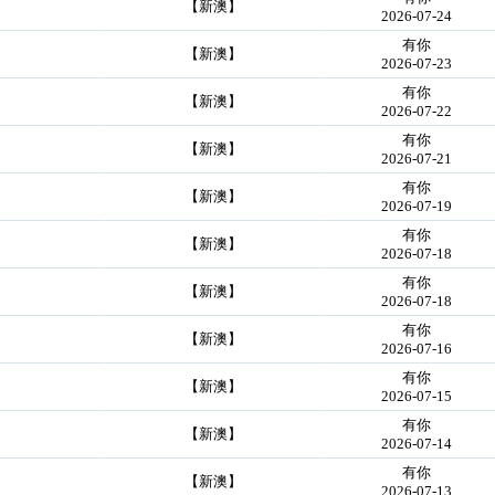
【新澳】
2026-07-24
有你
【新澳】
2026-07-23
有你
【新澳】
2026-07-22
有你
【新澳】
2026-07-21
有你
【新澳】
2026-07-19
有你
【新澳】
2026-07-18
有你
【新澳】
2026-07-18
有你
【新澳】
2026-07-16
有你
【新澳】
2026-07-15
有你
【新澳】
2026-07-14
有你
【新澳】
2026-07-13