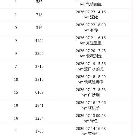
1
587
by: 气势如虹
2026-07-23 14:16
1
718
by: 泥鳅
2026-07-22 18:00
0
516
by: 有你
2026-07-21 16:16
9
4252
by: 东道逍遥
2026-07-20 17:25
9
3395
by: 爱我别走
2026-07-19 15:56
7
3710
by: 流口水的龙
2026-07-18 18:29
18
3815
by: 钱就这养来
2026-07-17 18:58
15
6168
by: 白沙烟
2026-07-16 17:06
10
2841
by: 红桃子
2026-07-15 00:53
16
3234
by: 绿色
2026-07-14 16:08
4
1705
by: 范先生