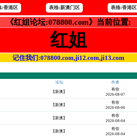
典:香港区
表格:新澳门区
表格:香港区
《红姐论坛:078800.com》当前位置:
红姐
记住我们:078800.com,ji12.com,ji13.com
论坛
作者
有你
【新澳】
2026-08-07
有你
【新澳】
2026-08-06
有你
【新澳】
2026-08-04
有你
【新澳】
2026-08-04