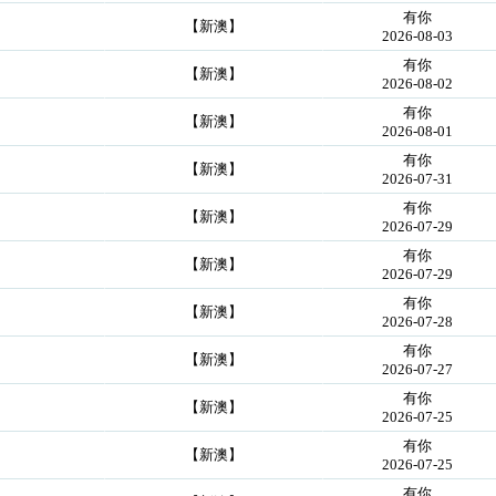
有你
【新澳】
2026-08-03
有你
【新澳】
2026-08-02
有你
【新澳】
2026-08-01
有你
【新澳】
2026-07-31
有你
【新澳】
2026-07-29
有你
【新澳】
2026-07-29
有你
【新澳】
2026-07-28
有你
【新澳】
2026-07-27
有你
【新澳】
2026-07-25
有你
【新澳】
2026-07-25
有你