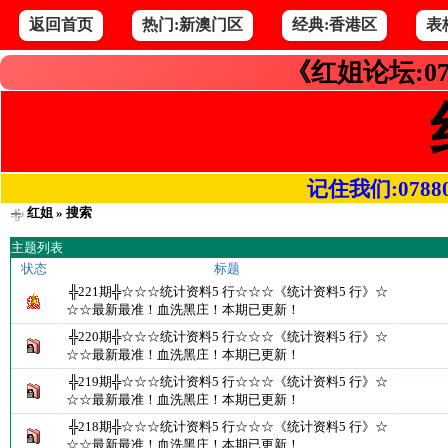
返回首页
热门:新澳门区
经典:香港区
表
《红姐论坛:07
记住我们:078800.
红姐
» 搜索
主题列表
状态
标题
╬221期╬☆☆☆统计资料5 行☆☆☆《统计资料5 行》☆
☆☆最新最准！血洗黑庄！本期已更新！
╬220期╬☆☆☆统计资料5 行☆☆☆《统计资料5 行》☆
☆☆最新最准！血洗黑庄！本期已更新！
╬219期╬☆☆☆统计资料5 行☆☆☆《统计资料5 行》☆
☆☆最新最准！血洗黑庄！本期已更新！
╬218期╬☆☆☆统计资料5 行☆☆☆《统计资料5 行》☆
☆☆最新最准！血洗黑庄！本期已更新！