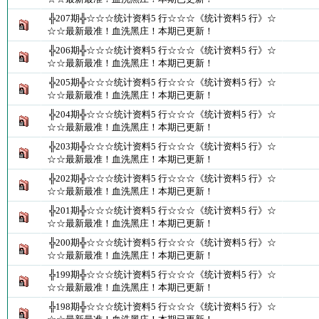
╬207期╬☆☆☆统计资料5 行☆☆☆《统计资料5 行》☆
☆☆最新最准！血洗黑庄！本期已更新！
╬206期╬☆☆☆统计资料5 行☆☆☆《统计资料5 行》☆
☆☆最新最准！血洗黑庄！本期已更新！
╬205期╬☆☆☆统计资料5 行☆☆☆《统计资料5 行》☆
☆☆最新最准！血洗黑庄！本期已更新！
╬204期╬☆☆☆统计资料5 行☆☆☆《统计资料5 行》☆
☆☆最新最准！血洗黑庄！本期已更新！
╬203期╬☆☆☆统计资料5 行☆☆☆《统计资料5 行》☆
☆☆最新最准！血洗黑庄！本期已更新！
╬202期╬☆☆☆统计资料5 行☆☆☆《统计资料5 行》☆
☆☆最新最准！血洗黑庄！本期已更新！
╬201期╬☆☆☆统计资料5 行☆☆☆《统计资料5 行》☆
☆☆最新最准！血洗黑庄！本期已更新！
╬200期╬☆☆☆统计资料5 行☆☆☆《统计资料5 行》☆
☆☆最新最准！血洗黑庄！本期已更新！
╬199期╬☆☆☆统计资料5 行☆☆☆《统计资料5 行》☆
☆☆最新最准！血洗黑庄！本期已更新！
╬198期╬☆☆☆统计资料5 行☆☆☆《统计资料5 行》☆