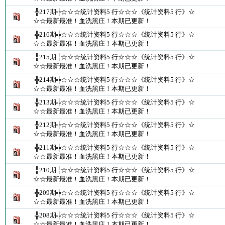
╬217期╬☆☆☆统计资料5 行☆☆☆《统计资料5 行》☆
☆☆最新最准！血洗黑庄！本期已更新！
╬216期╬☆☆☆统计资料5 行☆☆☆《统计资料5 行》☆
☆☆最新最准！血洗黑庄！本期已更新！
╬215期╬☆☆☆统计资料5 行☆☆☆《统计资料5 行》☆
☆☆最新最准！血洗黑庄！本期已更新！
╬214期╬☆☆☆统计资料5 行☆☆☆《统计资料5 行》☆
☆☆最新最准！血洗黑庄！本期已更新！
╬213期╬☆☆☆统计资料5 行☆☆☆《统计资料5 行》☆
☆☆最新最准！血洗黑庄！本期已更新！
╬212期╬☆☆☆统计资料5 行☆☆☆《统计资料5 行》☆
☆☆最新最准！血洗黑庄！本期已更新！
╬211期╬☆☆☆统计资料5 行☆☆☆《统计资料5 行》☆
☆☆最新最准！血洗黑庄！本期已更新！
╬210期╬☆☆☆统计资料5 行☆☆☆《统计资料5 行》☆
☆☆最新最准！血洗黑庄！本期已更新！
╬209期╬☆☆☆统计资料5 行☆☆☆《统计资料5 行》☆
☆☆最新最准！血洗黑庄！本期已更新！
╬208期╬☆☆☆统计资料5 行☆☆☆《统计资料5 行》☆
☆☆最新最准！血洗黑庄！本期已更新！