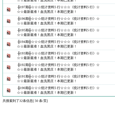
☆☆最新最准！血洗黑庄！本期已更新！
╬197期╬☆☆☆统计资料5 行☆☆☆《统计资料5 行》☆
☆☆最新最准！血洗黑庄！本期已更新！
╬196期╬☆☆☆统计资料5 行☆☆☆《统计资料5 行》☆
☆☆最新最准！血洗黑庄！本期已更新！
╬195期╬☆☆☆统计资料5 行☆☆☆《统计资料5 行》☆
☆☆最新最准！血洗黑庄！本期已更新！
╬194期╬☆☆☆统计资料5 行☆☆☆《统计资料5 行》☆
☆☆最新最准！血洗黑庄！本期已更新！
╬193期╬☆☆☆统计资料5 行☆☆☆《统计资料5 行》☆
☆☆最新最准！血洗黑庄！本期已更新！
╬192期╬☆☆☆统计资料5 行☆☆☆《统计资料5 行》☆
☆☆最新最准！血洗黑庄！本期已更新！
╬191期╬☆☆☆统计资料5 行☆☆☆《统计资料5 行》☆
☆☆最新最准！血洗黑庄！本期已更新！
╬190期╬☆☆☆统计资料5 行☆☆☆《统计资料5 行》☆
☆☆最新最准！血洗黑庄！本期已更新！
共搜索到了32条信息[ 50 条/页]