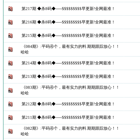
第217期 ◆杀8码◆-----$$$$$$$$$早更新!全网最准！
第216期 ◆杀8码◆-----$$$$$$$$$早更新!全网最准！
第215期 ◆杀8码◆-----$$$$$$$$$早更新!全网最准！
《084期》:平码④个，最有实力的料.期期跟踪放心！！
哈哈
第214期 ◆杀8码◆-----$$$$$$$$$早更新!全网最准！
第213期 ◆杀8码◆-----$$$$$$$$$早更新!全网最准！
《083期》:平码④个，最有实力的料.期期跟踪放心！！
哈哈
第212期 ◆杀8码◆-----$$$$$$$$$早更新!全网最准！
第211期 ◆杀8码◆-----$$$$$$$$$早更新!全网最准！
《082期》:平码④个，最有实力的料.期期跟踪放心！！
哈哈