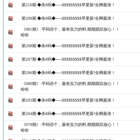
第210期 ◆杀8码◆-----$$$$$$$$$早更新!全网最准！
第209期 ◆杀8码◆-----$$$$$$$$$早更新!全网最准！
《081期》:平码④个，最有实力的料.期期跟踪放心！！
哈哈
第208期 ◆杀8码◆-----$$$$$$$$$早更新!全网最准！
第207期 ◆杀8码◆-----$$$$$$$$$早更新!全网最准！
第206期 ◆杀8码◆-----$$$$$$$$$早更新!全网最准！
《080期》:平码④个，最有实力的料.期期跟踪放心！！
哈哈
第205期 ◆杀8码◆-----$$$$$$$$$早更新!全网最准！
第204期 ◆杀8码◆-----$$$$$$$$$早更新!全网最准！
《079期》:平码④个，最有实力的料.期期跟踪放心！！
哈哈