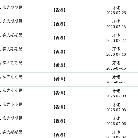
钱，实力期期见
牙佬
【香港】
2026-07-26
钱，实力期期见
牙佬
【香港】
2026-07-23
钱，实力期期见
牙佬
【香港】
2026-07-22
钱，实力期期见
牙佬
【香港】
2026-07-16
钱，实力期期见
牙佬
【香港】
2026-07-15
钱，实力期期见
牙佬
【香港】
2026-07-11
钱，实力期期见
牙佬
【香港】
2026-07-09
钱，实力期期见
牙佬
【香港】
2026-07-08
钱，实力期期见
牙佬
【香港】
2026-07-06
钱，实力期期见
牙佬
【香港】
2026-07-03