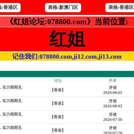
典:香港区
表格:新澳门区
表格:香港区
《红姐论坛:078800.com》当前位置:
红姐
记住我们:078800.com,ji12.com,ji13.com
论坛
作者
钱，实力期期见
牙佬
【香港】
2026-08-05
钱，实力期期见
牙佬
【香港】
2026-08-02
钱，实力期期见
牙佬
【香港】
2026-07-30
钱，实力期期见
牙佬
【香港】
2026-07-28