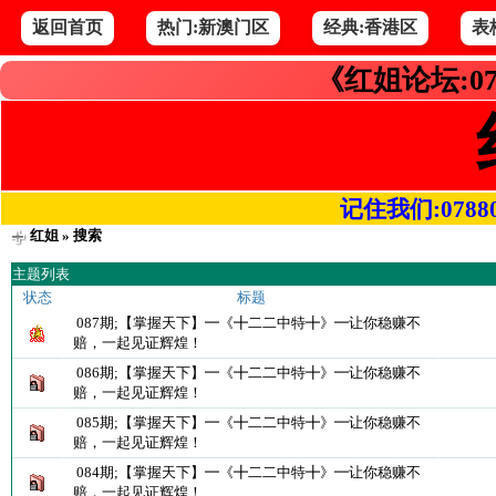
返回首页
热门:新澳门区
经典:香港区
表
《红姐论坛:07
记住我们:078800.
红姐
» 搜索
主题列表
状态
标题
087期;【掌握天下】━《╋二二中特╋》━让你稳赚不
赔，一起见证辉煌！
086期;【掌握天下】━《╋二二中特╋》━让你稳赚不
赔，一起见证辉煌！
085期;【掌握天下】━《╋二二中特╋》━让你稳赚不
赔，一起见证辉煌！
084期;【掌握天下】━《╋二二中特╋》━让你稳赚不
赔，一起见证辉煌！