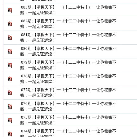
083期;【掌握天下】━《╋二二中特╋》━让你稳赚不
赔，一起见证辉煌！
082期;【掌握天下】━《╋二二中特╋》━让你稳赚不
赔，一起见证辉煌！
081期;【掌握天下】━《╋二二中特╋》━让你稳赚不
赔，一起见证辉煌！
080期;【掌握天下】━《╋二二中特╋》━让你稳赚不
赔，一起见证辉煌！
079期;【掌握天下】━《╋二二中特╋》━让你稳赚不
赔，一起见证辉煌！
078期;【掌握天下】━《╋二二中特╋》━让你稳赚不
赔，一起见证辉煌！
077期;【掌握天下】━《╋二二中特╋》━让你稳赚不
赔，一起见证辉煌！
076期;【掌握天下】━《╋二二中特╋》━让你稳赚不
赔，一起见证辉煌！
075期;【掌握天下】━《╋二二中特╋》━让你稳赚不
赔，一起见证辉煌！
074期;【掌握天下】━《╋二二中特╋》━让你稳赚不
赔，一起见证辉煌！