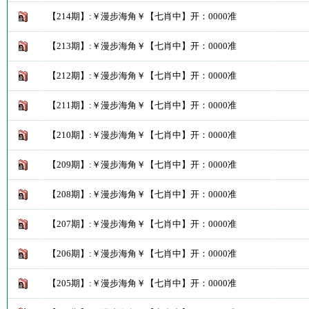
【214期】:￥漫步海角￥【七肖中】开：0000准
【213期】:￥漫步海角￥【七肖中】开：0000准
【212期】:￥漫步海角￥【七肖中】开：0000准
【211期】:￥漫步海角￥【七肖中】开：0000准
【210期】:￥漫步海角￥【七肖中】开：0000准
【209期】:￥漫步海角￥【七肖中】开：0000准
【208期】:￥漫步海角￥【七肖中】开：0000准
【207期】:￥漫步海角￥【七肖中】开：0000准
【206期】:￥漫步海角￥【七肖中】开：0000准
【205期】:￥漫步海角￥【七肖中】开：0000准