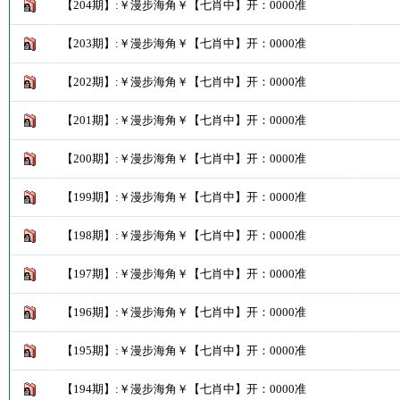
【204期】:￥漫步海角￥【七肖中】开：0000准
【203期】:￥漫步海角￥【七肖中】开：0000准
【202期】:￥漫步海角￥【七肖中】开：0000准
【201期】:￥漫步海角￥【七肖中】开：0000准
【200期】:￥漫步海角￥【七肖中】开：0000准
【199期】:￥漫步海角￥【七肖中】开：0000准
【198期】:￥漫步海角￥【七肖中】开：0000准
【197期】:￥漫步海角￥【七肖中】开：0000准
【196期】:￥漫步海角￥【七肖中】开：0000准
【195期】:￥漫步海角￥【七肖中】开：0000准
【194期】:￥漫步海角￥【七肖中】开：0000准