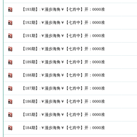
【193期】:￥漫步海角￥【七肖中】开：0000准
【192期】:￥漫步海角￥【七肖中】开：0000准
【191期】:￥漫步海角￥【七肖中】开：0000准
【190期】:￥漫步海角￥【七肖中】开：0000准
【189期】:￥漫步海角￥【七肖中】开：0000准
【188期】:￥漫步海角￥【七肖中】开：0000准
【187期】:￥漫步海角￥【七肖中】开：0000准
【186期】:￥漫步海角￥【七肖中】开：0000准
【185期】:￥漫步海角￥【七肖中】开：0000准
【184期】:￥漫步海角￥【七肖中】开：0000准