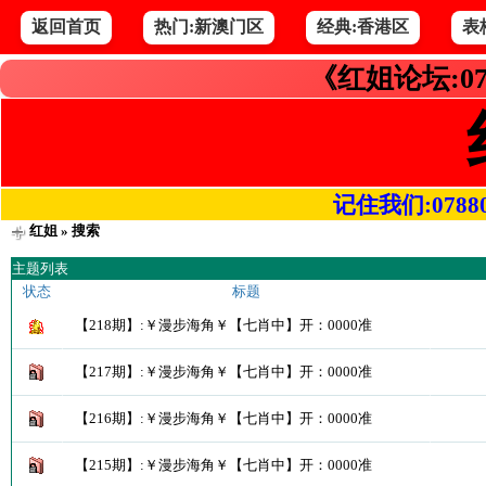
返回首页
热门:新澳门区
经典:香港区
表
《红姐论坛:07
记住我们:078800.
红姐
» 搜索
主题列表
状态
标题
【218期】:￥漫步海角￥【七肖中】开：0000准
【217期】:￥漫步海角￥【七肖中】开：0000准
【216期】:￥漫步海角￥【七肖中】开：0000准
【215期】:￥漫步海角￥【七肖中】开：0000准