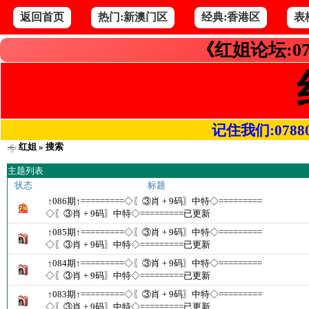
返回首页
热门:新澳门区
经典:香港区
表
《红姐论坛:07
记住我们:078800.
红姐
» 搜索
主题列表
状态
标题
↑086期↑=========◇〖③肖 + 9码〗中特◇=========
◇〖③肖 + 9码〗中特◇=========已更新
↑085期↑=========◇〖③肖 + 9码〗中特◇=========
◇〖③肖 + 9码〗中特◇=========已更新
↑084期↑=========◇〖③肖 + 9码〗中特◇=========
◇〖③肖 + 9码〗中特◇=========已更新
↑083期↑=========◇〖③肖 + 9码〗中特◇=========
◇〖③肖 + 9码〗中特◇=========已更新