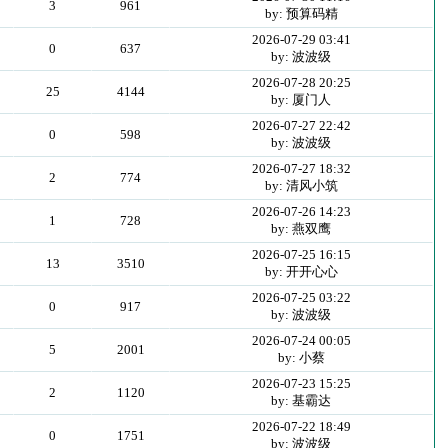
3
961
by: 预算码精
2026-07-29 03:41
0
637
by: 波波级
2026-07-28 20:25
25
4144
by: 厦门人
2026-07-27 22:42
0
598
by: 波波级
2026-07-27 18:32
2
774
by: 清风小筑
2026-07-26 14:23
1
728
by: 燕双鹰
2026-07-25 16:15
13
3510
by: 开开心心
2026-07-25 03:22
0
917
by: 波波级
2026-07-24 00:05
5
2001
by: 小蔡
2026-07-23 15:25
2
1120
by: 基霸达
2026-07-22 18:49
0
1751
by: 波波级