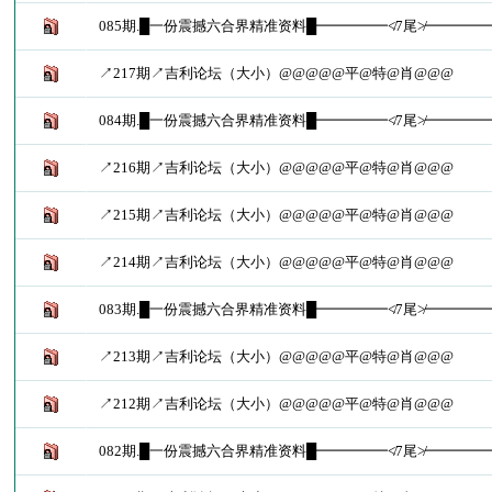
085期.█一份震撼六合界精准资料█━━━━━≮7尾≯━━━━
↗217期↗吉利论坛（大小）@@@@@平@特@肖@@@
084期.█一份震撼六合界精准资料█━━━━━≮7尾≯━━━━
↗216期↗吉利论坛（大小）@@@@@平@特@肖@@@
↗215期↗吉利论坛（大小）@@@@@平@特@肖@@@
↗214期↗吉利论坛（大小）@@@@@平@特@肖@@@
083期.█一份震撼六合界精准资料█━━━━━≮7尾≯━━━━
↗213期↗吉利论坛（大小）@@@@@平@特@肖@@@
↗212期↗吉利论坛（大小）@@@@@平@特@肖@@@
082期.█一份震撼六合界精准资料█━━━━━≮7尾≯━━━━