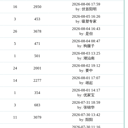
2026-08-06 17:59
16
2950
by: 伏首阳明
2026-08-05 16:26
3
453
by: 吸塑专家
2026-08-04 16:43
26
3678
by: 是但
2026-08-04 08:47
5
471
by: 狗腿子
2026-08-03 13:25
1
501
by: 潮汕南
2026-08-02 19:12
24
2001
by: 要中
2026-08-01 17:07
14
2277
by: 雄起
2026-08-01 14:17
1
354
by: 优家宝
2026-07-31 18:59
3
683
by: 张锦华
2026-07-30 13:42
11
3079
by: 阳阳
2026-07-30 11:16