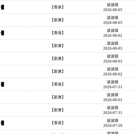
波波级
━█
【香港】
2026-08-05
波波级
【新澳】
2026-08-05
波波级
━█
【香港】
2026-08-02
波波级
【新澳】
2026-08-03
波波级
【新澳】
2026-08-03
波波级
【新澳】
2026-08-02
波波级
━█
【香港】
2026-07-31
波波级
【新澳】
2026-08-01
波波级
【新澳】
2026-07-31
波波级
━█
【香港】
2026-07-29
波波级