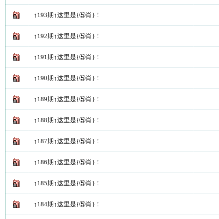
↑193期↑这里是{⑤肖}！
↑192期↑这里是{⑤肖}！
↑191期↑这里是{⑤肖}！
↑190期↑这里是{⑤肖}！
↑189期↑这里是{⑤肖}！
↑188期↑这里是{⑤肖}！
↑187期↑这里是{⑤肖}！
↑186期↑这里是{⑤肖}！
↑185期↑这里是{⑤肖}！
↑184期↑这里是{⑤肖}！