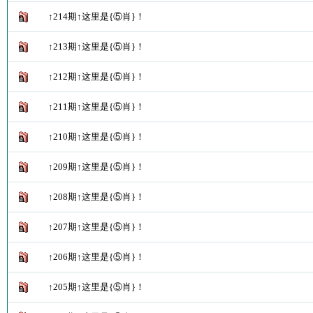
↑214期↑这里是{⑤肖}！
↑213期↑这里是{⑤肖}！
↑212期↑这里是{⑤肖}！
↑211期↑这里是{⑤肖}！
↑210期↑这里是{⑤肖}！
↑209期↑这里是{⑤肖}！
↑208期↑这里是{⑤肖}！
↑207期↑这里是{⑤肖}！
↑206期↑这里是{⑤肖}！
↑205期↑这里是{⑤肖}！