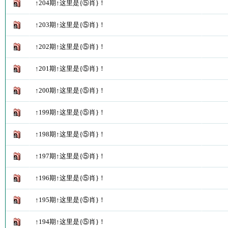
↑204期↑这里是{⑤肖}！
↑203期↑这里是{⑤肖}！
↑202期↑这里是{⑤肖}！
↑201期↑这里是{⑤肖}！
↑200期↑这里是{⑤肖}！
↑199期↑这里是{⑤肖}！
↑198期↑这里是{⑤肖}！
↑197期↑这里是{⑤肖}！
↑196期↑这里是{⑤肖}！
↑195期↑这里是{⑤肖}！
↑194期↑这里是{⑤肖}！