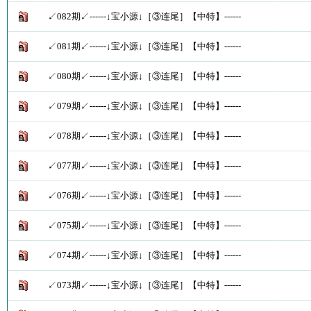
↙082期↙------↓宝小源↓［③连尾］【中特】------
↙081期↙------↓宝小源↓［③连尾］【中特】------
↙080期↙------↓宝小源↓［③连尾］【中特】------
↙079期↙------↓宝小源↓［③连尾］【中特】------
↙078期↙------↓宝小源↓［③连尾］【中特】------
↙077期↙------↓宝小源↓［③连尾］【中特】------
↙076期↙------↓宝小源↓［③连尾］【中特】------
↙075期↙------↓宝小源↓［③连尾］【中特】------
↙074期↙------↓宝小源↓［③连尾］【中特】------
↙073期↙------↓宝小源↓［③连尾］【中特】------