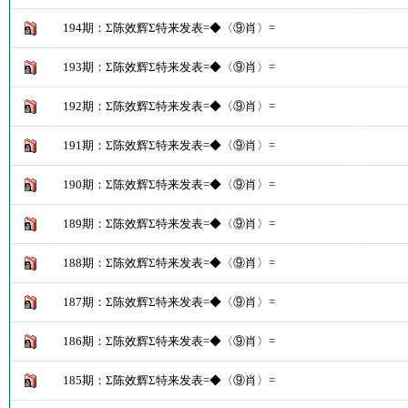
194期：Σ陈效辉Σ特来发表=◆〈⑨肖〉=
193期：Σ陈效辉Σ特来发表=◆〈⑨肖〉=
192期：Σ陈效辉Σ特来发表=◆〈⑨肖〉=
191期：Σ陈效辉Σ特来发表=◆〈⑨肖〉=
190期：Σ陈效辉Σ特来发表=◆〈⑨肖〉=
189期：Σ陈效辉Σ特来发表=◆〈⑨肖〉=
188期：Σ陈效辉Σ特来发表=◆〈⑨肖〉=
187期：Σ陈效辉Σ特来发表=◆〈⑨肖〉=
186期：Σ陈效辉Σ特来发表=◆〈⑨肖〉=
185期：Σ陈效辉Σ特来发表=◆〈⑨肖〉=