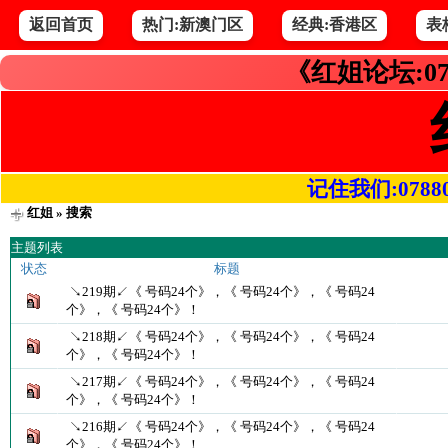
返回首页
热门:新澳门区
经典:香港区
表
《红姐论坛:07
记住我们:078800.
红姐
» 搜索
主题列表
状态
标题
↘219期↙《 号码24个》，《 号码24个》，《 号码24
个》，《 号码24个》！
↘218期↙《 号码24个》，《 号码24个》，《 号码24
个》，《 号码24个》！
↘217期↙《 号码24个》，《 号码24个》，《 号码24
个》，《 号码24个》！
↘216期↙《 号码24个》，《 号码24个》，《 号码24
个》，《 号码24个》！