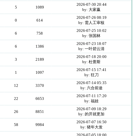
2026-07-30 20:44
5
1089
by: 大家赢
2026-07-26 08:19
0
614
by: 需人工审核
2026-07-25 10:02
6
758
by: 张国林
2026-07-23 18:07
6
1386
by: 一叶碧云清
2026-07-18 20:00
3
2189
by: 杜蕾斯
2026-07-15 17:41
1
1097
by: 狂刀
2026-07-14 05:35
12
3370
by: 六合前途
2026-07-11 17:20
22
6653
by: 福娃
2026-07-09 18:29
26
8851
by: 的开就更加
2026-07-07 16:50
58
9984
by: 猪年大发
2026-07-05 18:00