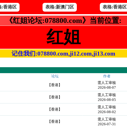
典:香港区
表格:新澳门区
表格:香港区
《红姐论坛:078800.com》当前位置:
红姐
记住我们:078800.com,ji12.com,ji13.com
论坛
作者
需人工审核
【香港】
2026-08-07
需人工审核
【香港】
2026-08-05
需人工审核
【香港】
2026-08-02
需人工审核
【香港】
2026-07-31