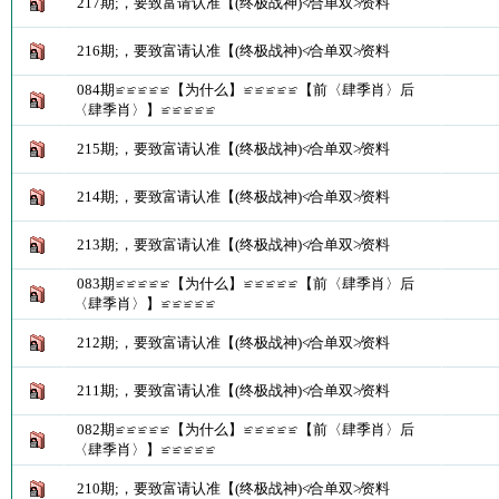
217期;，要致富请认准【(终极战神)≮合单双≯资料
216期;，要致富请认准【(终极战神)≮合单双≯资料
084期≌≌≌≌≌【为什么】≌≌≌≌≌【前〈肆季肖〉后
〈肆季肖〉】≌≌≌≌≌
215期;，要致富请认准【(终极战神)≮合单双≯资料
214期;，要致富请认准【(终极战神)≮合单双≯资料
213期;，要致富请认准【(终极战神)≮合单双≯资料
083期≌≌≌≌≌【为什么】≌≌≌≌≌【前〈肆季肖〉后
〈肆季肖〉】≌≌≌≌≌
212期;，要致富请认准【(终极战神)≮合单双≯资料
211期;，要致富请认准【(终极战神)≮合单双≯资料
082期≌≌≌≌≌【为什么】≌≌≌≌≌【前〈肆季肖〉后
〈肆季肖〉】≌≌≌≌≌
210期;，要致富请认准【(终极战神)≮合单双≯资料