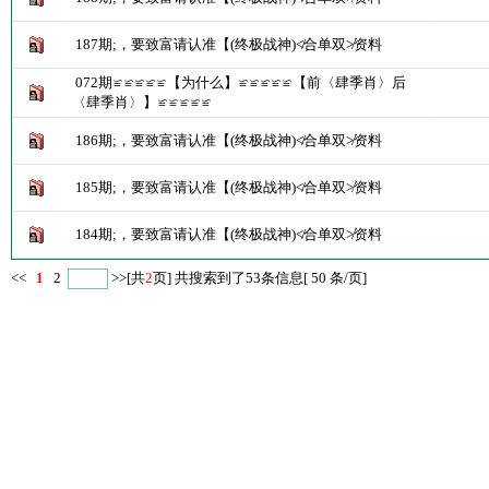
187期;，要致富请认准【(终极战神)≮合单双≯资料
072期≌≌≌≌≌【为什么】≌≌≌≌≌【前〈肆季肖〉后
〈肆季肖〉】≌≌≌≌≌
186期;，要致富请认准【(终极战神)≮合单双≯资料
185期;，要致富请认准【(终极战神)≮合单双≯资料
184期;，要致富请认准【(终极战神)≮合单双≯资料
<<
1
2
>>
[共
2
页] 共搜索到了53条信息[ 50 条/页]