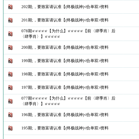
202期;，要致富请认准【(终极战神)≮合单双≯资料
201期;，要致富请认准【(终极战神)≮合单双≯资料
078期≌≌≌≌≌【为什么】≌≌≌≌≌【前〈肆季肖〉后
〈肆季肖〉】≌≌≌≌≌
200期;，要致富请认准【(终极战神)≮合单双≯资料
199期;，要致富请认准【(终极战神)≮合单双≯资料
198期;，要致富请认准【(终极战神)≮合单双≯资料
197期;，要致富请认准【(终极战神)≮合单双≯资料
077期≌≌≌≌≌【为什么】≌≌≌≌≌【前〈肆季肖〉后
〈肆季肖〉】≌≌≌≌≌
196期;，要致富请认准【(终极战神)≮合单双≯资料
195期;，要致富请认准【(终极战神)≮合单双≯资料