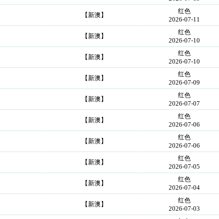
红色
【新澳】
2026-07-11
红色
【新澳】
2026-07-10
红色
【新澳】
2026-07-10
红色
【新澳】
2026-07-09
红色
【新澳】
2026-07-07
红色
【新澳】
2026-07-06
红色
【新澳】
2026-07-06
红色
【新澳】
2026-07-05
红色
【新澳】
2026-07-04
红色
【新澳】
2026-07-03