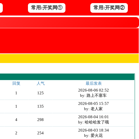
常用:开奖网①
常用:开奖网②
回复
人气
最后发表
2026-08-06 02:52
1
125
by: 路上不塞车
2026-08-05 15:57
1
135
by: 老人家
2026-08-04 16:01
4
298
by: 哈哈哈发了哦
2026-08-03 18:34
2
254
by: 爱火花