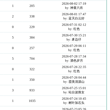
2026-08-02 17:19
1
205
by: 神童六肖
2026-08-01 17:47
2
338
by: 蓝天白云好
2026-07-31 02:12
0
229
by: 红色
2026-07-30 15:21
5
384
by: 豸边仔
2026-07-29 06:11
0
257
by: 红色
2026-07-28 17:34
5
704
by: 酒色岁月
2026-07-26 22:35
0
322
by: 红色
2026-07-26 04:44
1
350
by: 霞美清源山
2026-07-25 15:01
3
933
by: 站台波推女
2026-07-24 10:45
1
1035
by: 树叶加石头
2026-07-23 05:26