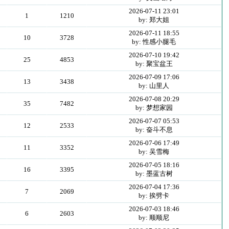
2026-07-11 23:01
1
1210
by: 郑大姐
2026-07-11 18:55
10
3728
by: 性感小腿毛
2026-07-10 19:42
25
4853
by: 聚宝盆王
2026-07-09 17:06
13
3438
by: 山里人
2026-07-08 20:29
35
7482
by: 梦想家园
2026-07-07 05:53
12
2533
by: 奋斗不息
2026-07-06 17:49
11
3352
by: 吴雪梅
2026-07-05 18:16
16
3395
by: 墨蓝古树
2026-07-04 17:36
7
2069
by: 挨劈卡
2026-07-03 18:46
6
2603
by: 顺顺尼