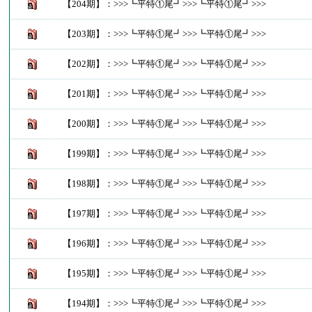
【204期】：>>>┗平特①尾┛>>>┗平特①尾┛>>>
【203期】：>>>┗平特①尾┛>>>┗平特①尾┛>>>
【202期】：>>>┗平特①尾┛>>>┗平特①尾┛>>>
【201期】：>>>┗平特①尾┛>>>┗平特①尾┛>>>
【200期】：>>>┗平特①尾┛>>>┗平特①尾┛>>>
【199期】：>>>┗平特①尾┛>>>┗平特①尾┛>>>
【198期】：>>>┗平特①尾┛>>>┗平特①尾┛>>>
【197期】：>>>┗平特①尾┛>>>┗平特①尾┛>>>
【196期】：>>>┗平特①尾┛>>>┗平特①尾┛>>>
【195期】：>>>┗平特①尾┛>>>┗平特①尾┛>>>
【194期】：>>>┗平特①尾┛>>>┗平特①尾┛>>>