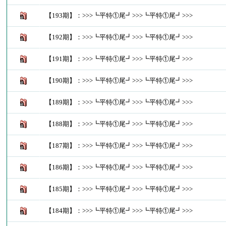
【193期】：>>>┗平特①尾┛>>>┗平特①尾┛>>>
【192期】：>>>┗平特①尾┛>>>┗平特①尾┛>>>
【191期】：>>>┗平特①尾┛>>>┗平特①尾┛>>>
【190期】：>>>┗平特①尾┛>>>┗平特①尾┛>>>
【189期】：>>>┗平特①尾┛>>>┗平特①尾┛>>>
【188期】：>>>┗平特①尾┛>>>┗平特①尾┛>>>
【187期】：>>>┗平特①尾┛>>>┗平特①尾┛>>>
【186期】：>>>┗平特①尾┛>>>┗平特①尾┛>>>
【185期】：>>>┗平特①尾┛>>>┗平特①尾┛>>>
【184期】：>>>┗平特①尾┛>>>┗平特①尾┛>>>