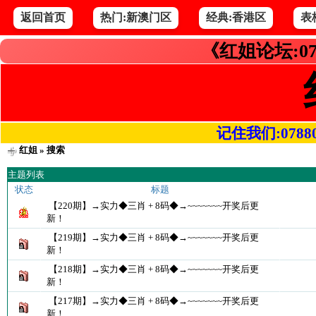
返回首页
热门:新澳门区
经典:香港区
表
《红姐论坛:07
记住我们:078800.
红姐
» 搜索
主题列表
状态
标题
【220期】→实力◆三肖 + 8码◆→~~~~~~~开奖后更
新！
【219期】→实力◆三肖 + 8码◆→~~~~~~~开奖后更
新！
【218期】→实力◆三肖 + 8码◆→~~~~~~~开奖后更
新！
【217期】→实力◆三肖 + 8码◆→~~~~~~~开奖后更
新！