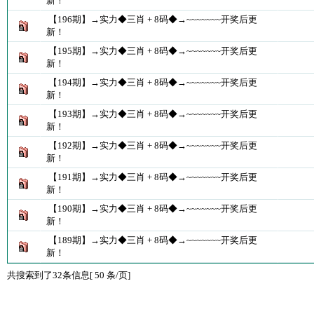
新！
【196期】→实力◆三肖 + 8码◆→~~~~~~~开奖后更
新！
【195期】→实力◆三肖 + 8码◆→~~~~~~~开奖后更
新！
【194期】→实力◆三肖 + 8码◆→~~~~~~~开奖后更
新！
【193期】→实力◆三肖 + 8码◆→~~~~~~~开奖后更
新！
【192期】→实力◆三肖 + 8码◆→~~~~~~~开奖后更
新！
【191期】→实力◆三肖 + 8码◆→~~~~~~~开奖后更
新！
【190期】→实力◆三肖 + 8码◆→~~~~~~~开奖后更
新！
【189期】→实力◆三肖 + 8码◆→~~~~~~~开奖后更
新！
共搜索到了32条信息[ 50 条/页]