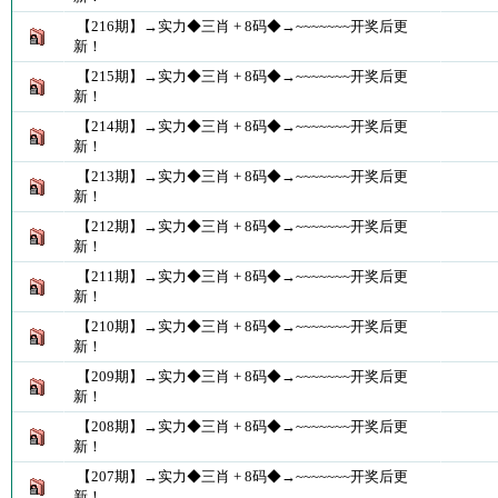
【216期】→实力◆三肖 + 8码◆→~~~~~~~开奖后更
新！
【215期】→实力◆三肖 + 8码◆→~~~~~~~开奖后更
新！
【214期】→实力◆三肖 + 8码◆→~~~~~~~开奖后更
新！
【213期】→实力◆三肖 + 8码◆→~~~~~~~开奖后更
新！
【212期】→实力◆三肖 + 8码◆→~~~~~~~开奖后更
新！
【211期】→实力◆三肖 + 8码◆→~~~~~~~开奖后更
新！
【210期】→实力◆三肖 + 8码◆→~~~~~~~开奖后更
新！
【209期】→实力◆三肖 + 8码◆→~~~~~~~开奖后更
新！
【208期】→实力◆三肖 + 8码◆→~~~~~~~开奖后更
新！
【207期】→实力◆三肖 + 8码◆→~~~~~~~开奖后更
新！