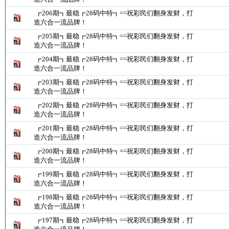
┏206期┓最稳┏28码中特┓==祝彩民们翻身发财，打
造六合一流品牌！
┏205期┓最稳┏28码中特┓==祝彩民们翻身发财，打
造六合一流品牌！
┏204期┓最稳┏28码中特┓==祝彩民们翻身发财，打
造六合一流品牌！
┏203期┓最稳┏28码中特┓==祝彩民们翻身发财，打
造六合一流品牌！
┏202期┓最稳┏28码中特┓==祝彩民们翻身发财，打
造六合一流品牌！
┏201期┓最稳┏28码中特┓==祝彩民们翻身发财，打
造六合一流品牌！
┏200期┓最稳┏28码中特┓==祝彩民们翻身发财，打
造六合一流品牌！
┏199期┓最稳┏28码中特┓==祝彩民们翻身发财，打
造六合一流品牌！
┏198期┓最稳┏28码中特┓==祝彩民们翻身发财，打
造六合一流品牌！
┏197期┓最稳┏28码中特┓==祝彩民们翻身发财，打