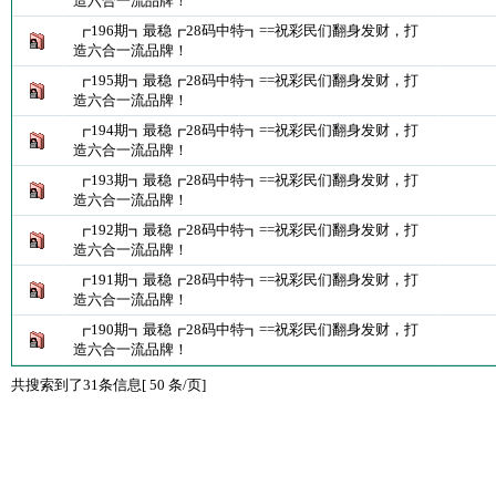
造六合一流品牌！
┏196期┓最稳┏28码中特┓==祝彩民们翻身发财，打
造六合一流品牌！
┏195期┓最稳┏28码中特┓==祝彩民们翻身发财，打
造六合一流品牌！
┏194期┓最稳┏28码中特┓==祝彩民们翻身发财，打
造六合一流品牌！
┏193期┓最稳┏28码中特┓==祝彩民们翻身发财，打
造六合一流品牌！
┏192期┓最稳┏28码中特┓==祝彩民们翻身发财，打
造六合一流品牌！
┏191期┓最稳┏28码中特┓==祝彩民们翻身发财，打
造六合一流品牌！
┏190期┓最稳┏28码中特┓==祝彩民们翻身发财，打
造六合一流品牌！
共搜索到了31条信息[ 50 条/页]