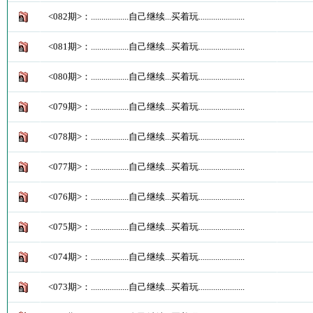
<082期>：..................自己继续...买着玩......................
<081期>：..................自己继续...买着玩......................
<080期>：..................自己继续...买着玩......................
<079期>：..................自己继续...买着玩......................
<078期>：..................自己继续...买着玩......................
<077期>：..................自己继续...买着玩......................
<076期>：..................自己继续...买着玩......................
<075期>：..................自己继续...买着玩......................
<074期>：..................自己继续...买着玩......................
<073期>：..................自己继续...买着玩......................