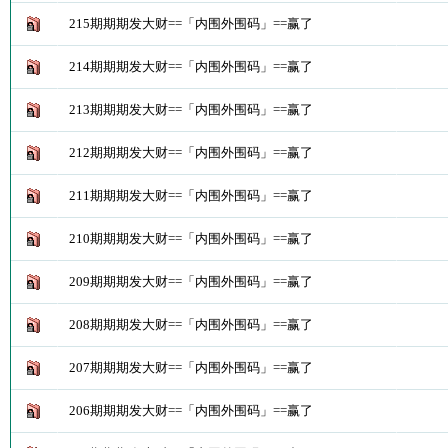
215期期期发大财==「内围外围码」==赢了
214期期期发大财==「内围外围码」==赢了
213期期期发大财==「内围外围码」==赢了
212期期期发大财==「内围外围码」==赢了
211期期期发大财==「内围外围码」==赢了
210期期期发大财==「内围外围码」==赢了
209期期期发大财==「内围外围码」==赢了
208期期期发大财==「内围外围码」==赢了
207期期期发大财==「内围外围码」==赢了
206期期期发大财==「内围外围码」==赢了