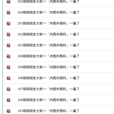
205期期期发大财==「内围外围码」==赢了
204期期期发大财==「内围外围码」==赢了
203期期期发大财==「内围外围码」==赢了
202期期期发大财==「内围外围码」==赢了
201期期期发大财==「内围外围码」==赢了
200期期期发大财==「内围外围码」==赢了
199期期期发大财==「内围外围码」==赢了
198期期期发大财==「内围外围码」==赢了
197期期期发大财==「内围外围码」==赢了
196期期期发大财==「内围外围码」==赢了
195期期期发大财==「内围外围码」==赢了