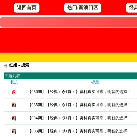
返回首页
热门:新澳门区
经
红姐
» 搜索
主题列表
状态
标题
【086期】【经典﹛杀Ⅱ肖﹜】资料真实可靠，明智的选择！
【085期】【经典﹛杀Ⅱ肖﹜】资料真实可靠，明智的选择！
【084期】【经典﹛杀Ⅱ肖﹜】资料真实可靠，明智的选择！
【083期】【经典﹛杀Ⅱ肖﹜】资料真实可靠，明智的选择！