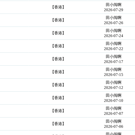
田小闯啊
【香港】
2026-07-29
田小闯啊
【香港】
2026-07-26
田小闯啊
【香港】
2026-07-24
田小闯啊
【香港】
2026-07-22
田小闯啊
【香港】
2026-07-17
田小闯啊
【香港】
2026-07-15
田小闯啊
【香港】
2026-07-12
田小闯啊
【香港】
2026-07-10
田小闯啊
【香港】
2026-07-07
田小闯啊
【香港】
2026-07-06
田小闯啊