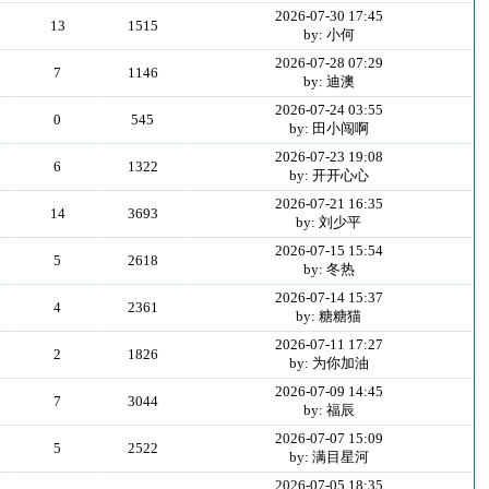
2026-07-30 17:45
13
1515
by: 小何
2026-07-28 07:29
7
1146
by: 迪澳
2026-07-24 03:55
0
545
by: 田小闯啊
2026-07-23 19:08
6
1322
by: 开开心心
2026-07-21 16:35
14
3693
by: 刘少平
2026-07-15 15:54
5
2618
by: 冬热
2026-07-14 15:37
4
2361
by: 糖糖猫
2026-07-11 17:27
2
1826
by: 为你加油
2026-07-09 14:45
7
3044
by: 福辰
2026-07-07 15:09
5
2522
by: 满目星河
2026-07-05 18:35