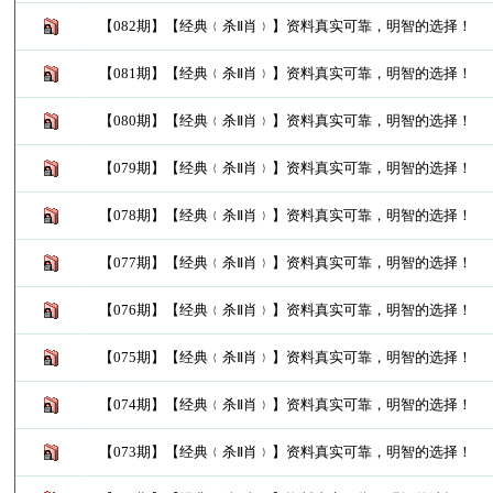
【082期】【经典﹛杀Ⅱ肖﹜】资料真实可靠，明智的选择！
【081期】【经典﹛杀Ⅱ肖﹜】资料真实可靠，明智的选择！
【080期】【经典﹛杀Ⅱ肖﹜】资料真实可靠，明智的选择！
【079期】【经典﹛杀Ⅱ肖﹜】资料真实可靠，明智的选择！
【078期】【经典﹛杀Ⅱ肖﹜】资料真实可靠，明智的选择！
【077期】【经典﹛杀Ⅱ肖﹜】资料真实可靠，明智的选择！
【076期】【经典﹛杀Ⅱ肖﹜】资料真实可靠，明智的选择！
【075期】【经典﹛杀Ⅱ肖﹜】资料真实可靠，明智的选择！
【074期】【经典﹛杀Ⅱ肖﹜】资料真实可靠，明智的选择！
【073期】【经典﹛杀Ⅱ肖﹜】资料真实可靠，明智的选择！