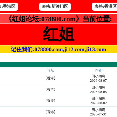
典:香港区
表格:新澳门区
表格:香港区
《红姐论坛:078800.com》当前位置:
红姐
记住我们:078800.com,ji12.com,ji13.com
论坛
作者
田小闯啊
【香港】
2026-08-07
田小闯啊
【香港】
2026-08-05
田小闯啊
【香港】
2026-08-02
田小闯啊
【香港】
2026-07-31