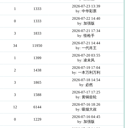
2026-07-23 13:39
1
1333
by: 中华彩票
2026-07-22 14:40
0
1333
by: 加强版
2026-07-21 17:34
3
1833
by: 怪枪手
2026-07-21 14:44
34
11950
by: 一代肖王
2026-07-20 03:55
1
1399
by: 凌未风
2026-07-19 17:04
2
1438
by: 一本万利万利
2026-07-18 14:54
3
1865
by: 必然
2026-07-17 17:25
3
1588
by: 黄铜齿轮
2026-07-16 18:26
12
6144
by: 吸烟大叔
2026-07-16 04:45
0
1229
by: 加强版