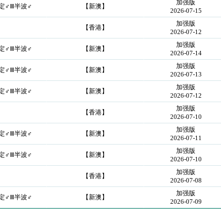
加强版
一指定♂Ⅲ半波♂
【新澳】
2026-07-15
加强版
【香港】
2026-07-12
加强版
一指定♂Ⅲ半波♂
【新澳】
2026-07-14
加强版
一指定♂Ⅲ半波♂
【新澳】
2026-07-13
加强版
一指定♂Ⅲ半波♂
【新澳】
2026-07-12
加强版
【香港】
2026-07-10
加强版
一指定♂Ⅲ半波♂
【新澳】
2026-07-11
加强版
一指定♂Ⅲ半波♂
【新澳】
2026-07-10
加强版
【香港】
2026-07-08
加强版
一指定♂Ⅲ半波♂
【新澳】
2026-07-09