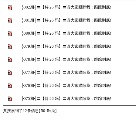
╠082期╣〓【特 26 码】〓请大家跟踪我；跟踪到底!
╠081期╣〓【特 26 码】〓请大家跟踪我；跟踪到底!
╠080期╣〓【特 26 码】〓请大家跟踪我；跟踪到底!
╠079期╣〓【特 26 码】〓请大家跟踪我；跟踪到底!
╠078期╣〓【特 26 码】〓请大家跟踪我；跟踪到底!
╠077期╣〓【特 26 码】〓请大家跟踪我；跟踪到底!
╠076期╣〓【特 26 码】〓请大家跟踪我；跟踪到底!
╠075期╣〓【特 26 码】〓请大家跟踪我；跟踪到底!
共搜索到了12条信息[ 50 条/页]