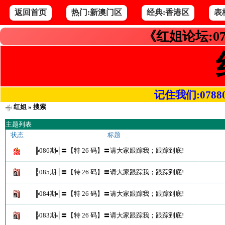
返回首页
热门:新澳门区
经典:香港区
表
《红姐论坛:07
记住我们:078800.
红姐
» 搜索
主题列表
状态
标题
╠086期╣〓【特 26 码】〓请大家跟踪我；跟踪到底!
╠085期╣〓【特 26 码】〓请大家跟踪我；跟踪到底!
╠084期╣〓【特 26 码】〓请大家跟踪我；跟踪到底!
╠083期╣〓【特 26 码】〓请大家跟踪我；跟踪到底!