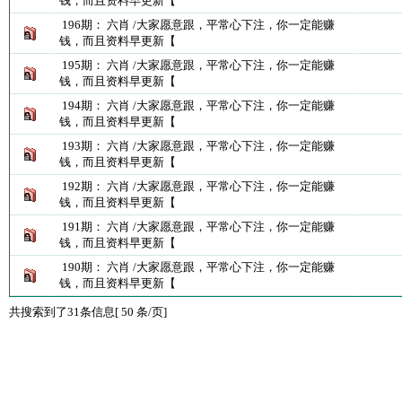
钱，而且资料早更新【
196期： 六肖 /大家愿意跟，平常心下注，你一定能赚
钱，而且资料早更新【
195期： 六肖 /大家愿意跟，平常心下注，你一定能赚
钱，而且资料早更新【
194期： 六肖 /大家愿意跟，平常心下注，你一定能赚
钱，而且资料早更新【
193期： 六肖 /大家愿意跟，平常心下注，你一定能赚
钱，而且资料早更新【
192期： 六肖 /大家愿意跟，平常心下注，你一定能赚
钱，而且资料早更新【
191期： 六肖 /大家愿意跟，平常心下注，你一定能赚
钱，而且资料早更新【
190期： 六肖 /大家愿意跟，平常心下注，你一定能赚
钱，而且资料早更新【
共搜索到了31条信息[ 50 条/页]