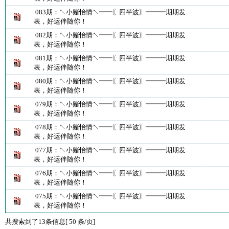
083期：↖小赌怡情↖━━〖四半波〗━━━期期发
表，好运伴随你！
082期：↖小赌怡情↖━━〖四半波〗━━━期期发
表，好运伴随你！
081期：↖小赌怡情↖━━〖四半波〗━━━期期发
表，好运伴随你！
080期：↖小赌怡情↖━━〖四半波〗━━━期期发
表，好运伴随你！
079期：↖小赌怡情↖━━〖四半波〗━━━期期发
表，好运伴随你！
078期：↖小赌怡情↖━━〖四半波〗━━━期期发
表，好运伴随你！
077期：↖小赌怡情↖━━〖四半波〗━━━期期发
表，好运伴随你！
076期：↖小赌怡情↖━━〖四半波〗━━━期期发
表，好运伴随你！
075期：↖小赌怡情↖━━〖四半波〗━━━期期发
表，好运伴随你！
共搜索到了13条信息[ 50 条/页]