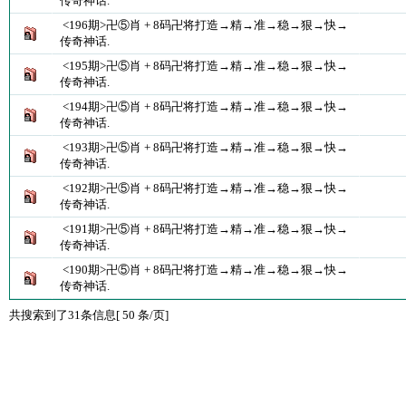
传奇神话.
<196期>卍⑤肖 + 8码卍将打造→精→准→稳→狠→快→
传奇神话.
<195期>卍⑤肖 + 8码卍将打造→精→准→稳→狠→快→
传奇神话.
<194期>卍⑤肖 + 8码卍将打造→精→准→稳→狠→快→
传奇神话.
<193期>卍⑤肖 + 8码卍将打造→精→准→稳→狠→快→
传奇神话.
<192期>卍⑤肖 + 8码卍将打造→精→准→稳→狠→快→
传奇神话.
<191期>卍⑤肖 + 8码卍将打造→精→准→稳→狠→快→
传奇神话.
<190期>卍⑤肖 + 8码卍将打造→精→准→稳→狠→快→
传奇神话.
共搜索到了31条信息[ 50 条/页]