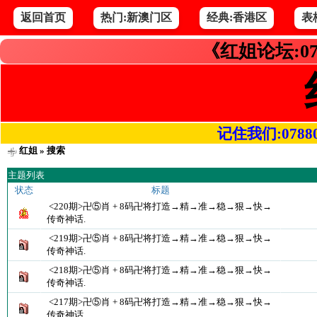
返回首页
热门:新澳门区
经典:香港区
表
《红姐论坛:07
记住我们:078800.
红姐
» 搜索
主题列表
状态
标题
<220期>卍⑤肖 + 8码卍将打造→精→准→稳→狠→快→
传奇神话.
<219期>卍⑤肖 + 8码卍将打造→精→准→稳→狠→快→
传奇神话.
<218期>卍⑤肖 + 8码卍将打造→精→准→稳→狠→快→
传奇神话.
<217期>卍⑤肖 + 8码卍将打造→精→准→稳→狠→快→
传奇神话.